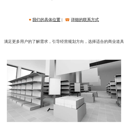
我们的具体位置
|
详细的联系方式
♥
☎
满足更多用户的了解需求，引导经营规划方向，选择适合的商业道具